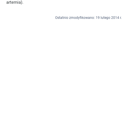
artemia).
Ostatnio zmodyfikowano: 19 lutego 2014 r.