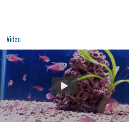
Video