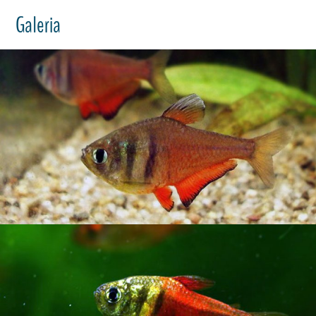
Galeria