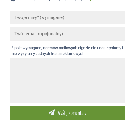
* pole wymagane,
adresów mailowych
nigdzie nie udostępniamy i
nie wysyłamy żadnych treści reklamowych.