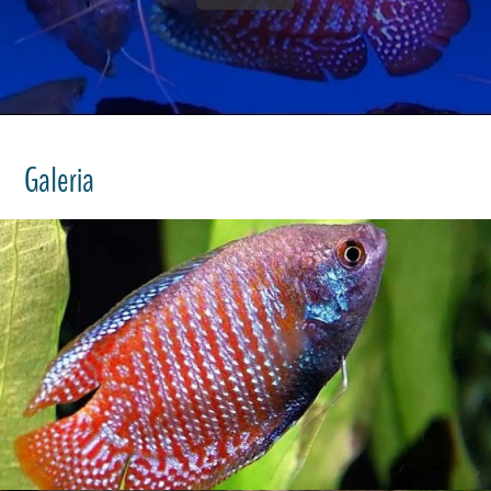
Galeria