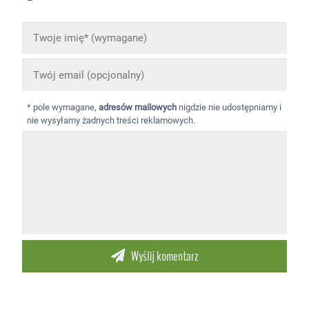
* pole wymagane,
adresów mailowych
nigdzie nie udostępniamy i
nie wysyłamy żadnych treści reklamowych.