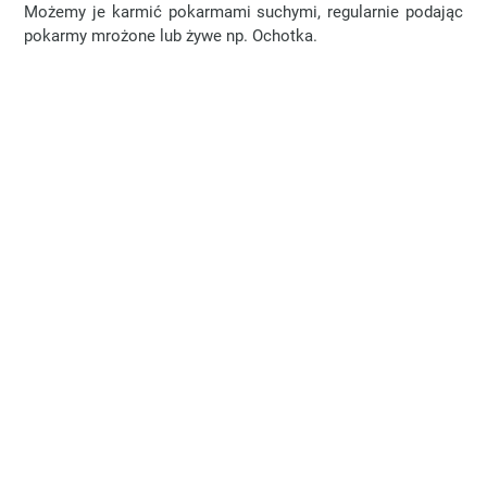
Możemy je karmić pokarmami suchymi, regularnie podając
pokarmy mrożone lub żywe np. Ochotka.