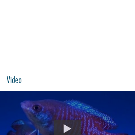
Video