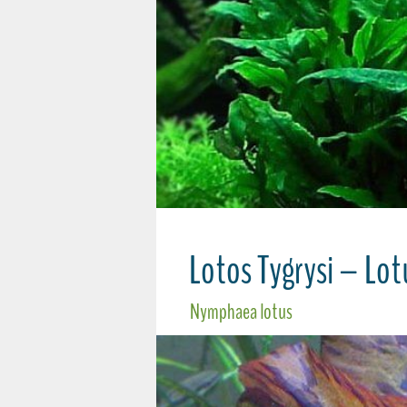
Lotos Tygrysi – Lot
Nymphaea lotus