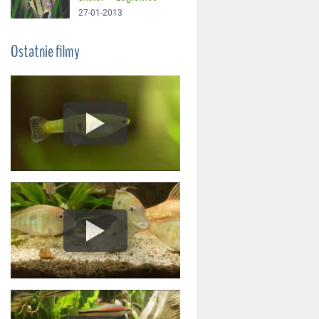
27-01-2013
Ostatnie filmy