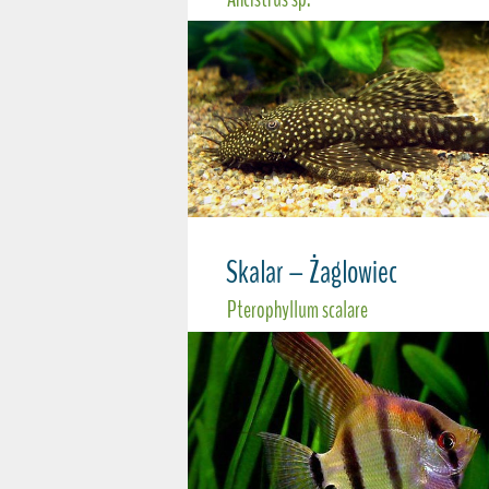
Skalar – Żaglowiec
Pterophyllum scalare