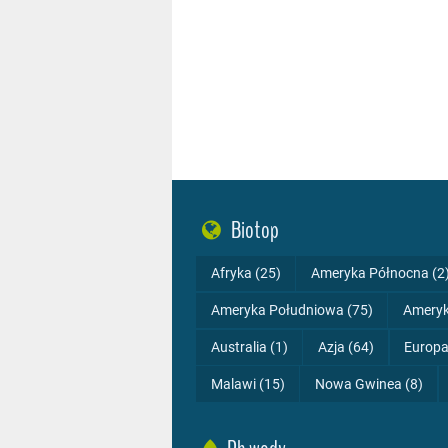
Biotop
Afryka (25)
Ameryka Północna (2
Ameryka Południowa (75)
Ameryk
Australia (1)
Azja (64)
Europa
Malawi (15)
Nowa Gwinea (8)