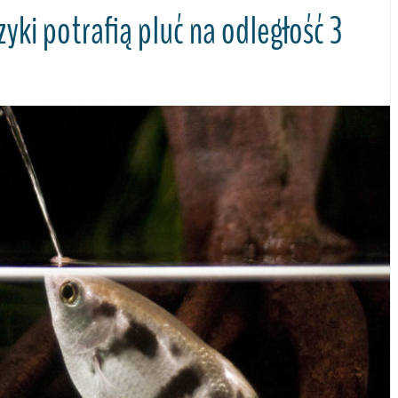
czyki potrafią pluć na odległość 3