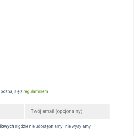
!
poznaj się z
regulaminem
ilowych
nigdzie nie udostępniamy i nie wysyłamy