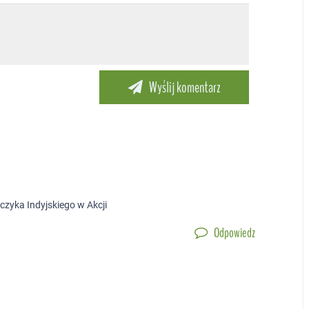
czyka Indyjskiego w Akcji
Odpowiedz