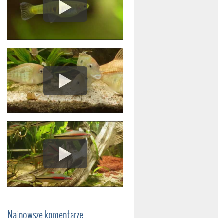
Najnowsze komentarze