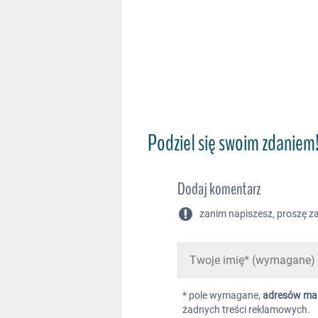
Podziel się swoim zdaniem
Dodaj komentarz
zanim napiszesz, proszę za
* pole wymagane,
adresów ma
żadnych treści reklamowych.