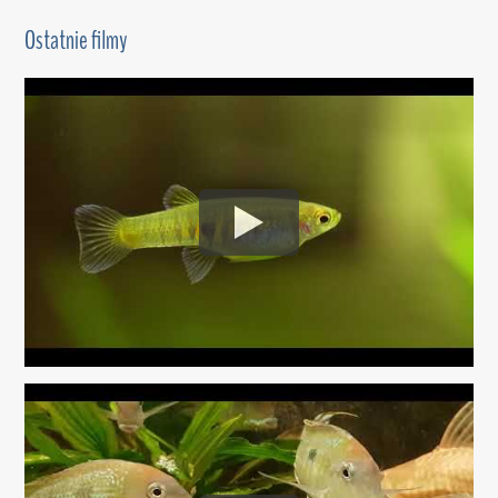
Ostatnie filmy