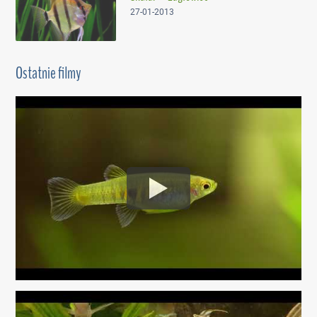
27-01-2013
Ostatnie filmy