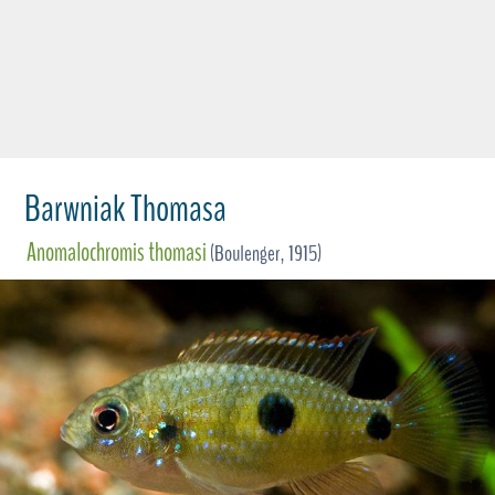
Barwniak Thomasa
Anomalochromis thomasi
(Boulenger, 1915)