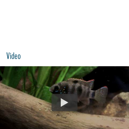
Video