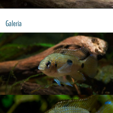
Galeria