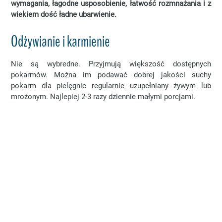
wymagania, łagodne usposobienie, łatwość rozmnażania i z
wiekiem dość ładne ubarwienie.
Odżywianie i karmienie
Nie są wybredne. Przyjmują większość dostępnych
pokarmów. Można im podawać dobrej jakości suchy
pokarm dla pielęgnic regularnie uzupełniany żywym lub
mrożonym. Najlepiej 2-3 razy dziennie małymi porcjami.