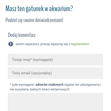
Masz ten gatunek w akwarium?
Podziel się swoimi doświadczeniami!
Dodaj komentarz
zanim napiszesz, proszę zapoznaj się z
regulaminem
* pole wymagane,
adresów mailowych
nigdzie nie udostępniamy i
nie wysyłamy żadnych treści reklamowych.