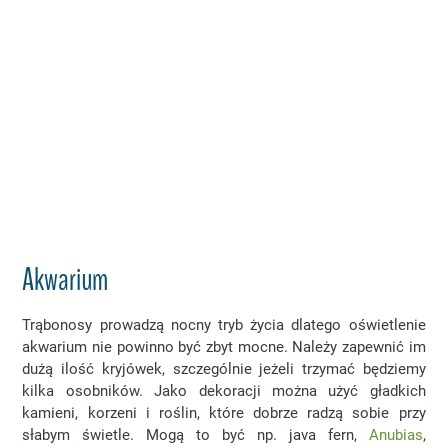
Akwarium
Trąbonosy prowadzą nocny tryb życia dlatego oświetlenie
akwarium nie powinno być zbyt mocne. Należy zapewnić im
dużą ilość kryjówek, szczególnie jeżeli trzymać będziemy
kilka osobników. Jako dekoracji można użyć gładkich
kamieni, korzeni i roślin, które dobrze radzą sobie przy
słabym świetle. Mogą to być np. java fern,
Anubias
,