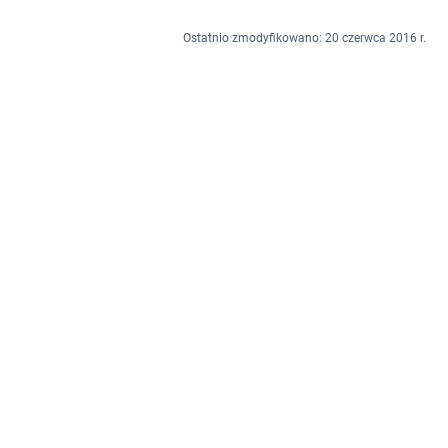
Ostatnio zmodyfikowano: 20 czerwca 2016 r.