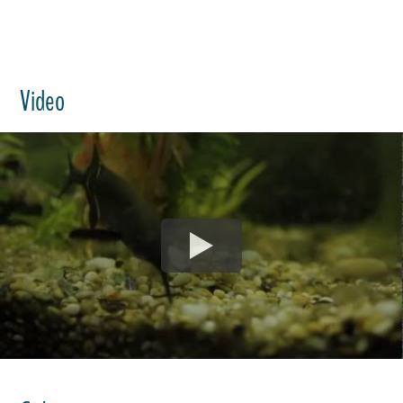
Video