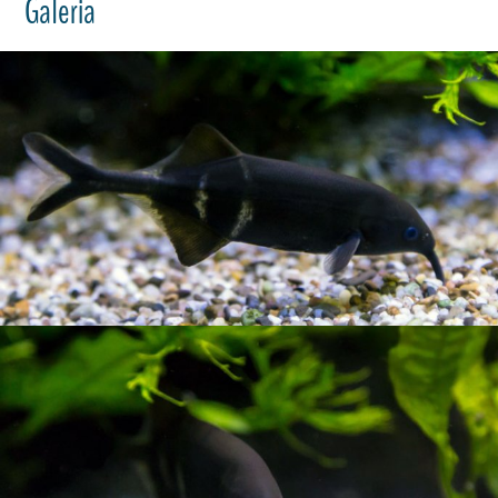
Galeria