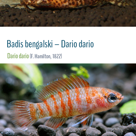
Badis bengalski – Dario dario
Dario dario
(F. Hamilton, 1822)