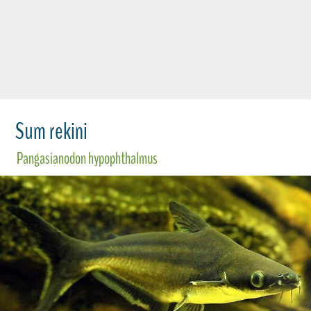
Sum rekini
Pangasianodon hypophthalmus