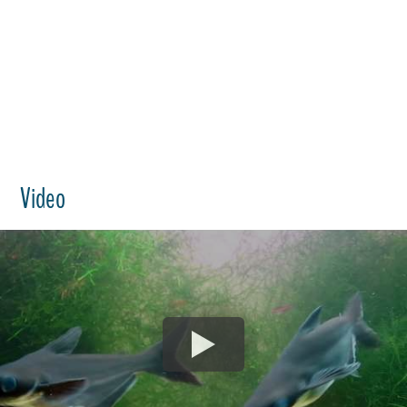
Video