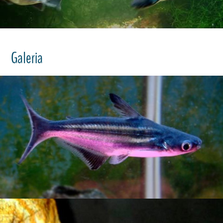
Galeria