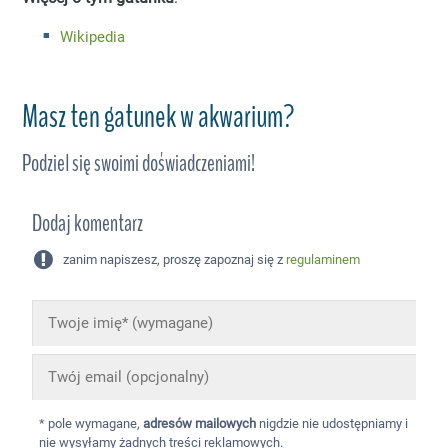
Wikipedia
Masz ten gatunek w akwarium?
Podziel się swoimi doświadczeniami!
Dodaj komentarz
zanim napiszesz, proszę zapoznaj się z
regulaminem
* pole wymagane,
adresów mailowych
nigdzie nie udostępniamy i
nie wysyłamy żadnych treści reklamowych.