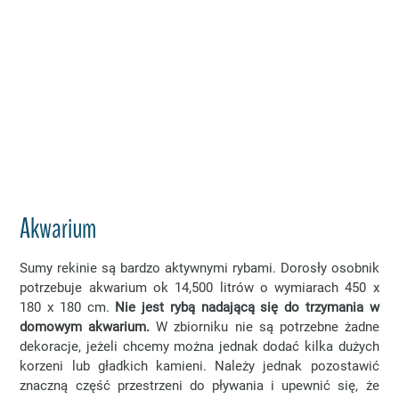
Akwarium
Sumy rekinie są bardzo aktywnymi rybami. Dorosły osobnik
potrzebuje akwarium ok 14,500 litrów o wymiarach 450 x
180 x 180 cm.
Nie jest rybą nadającą się do trzymania w
domowym akwarium.
W zbiorniku nie są potrzebne żadne
dekoracje, jeżeli chcemy można jednak dodać kilka dużych
korzeni lub gładkich kamieni. Należy jednak pozostawić
znaczną część przestrzeni do pływania i upewnić się, że