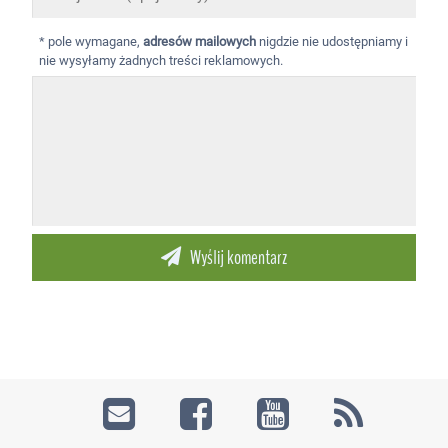
* pole wymagane,
adresów mailowych
nigdzie nie udostępniamy i
nie wysyłamy żadnych treści reklamowych.