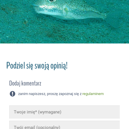
Podziel się swoją opinią!
Dodaj komentarz
zanim napiszesz, proszę zapoznaj się z
regulaminem