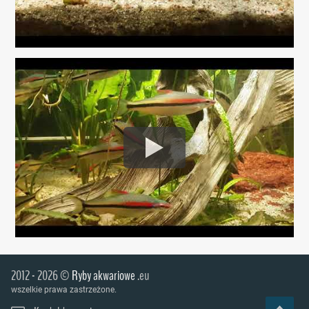
2012 - 2026 ©
Ryby akwariowe
.eu
wszelkie prawa zastrzeżone.