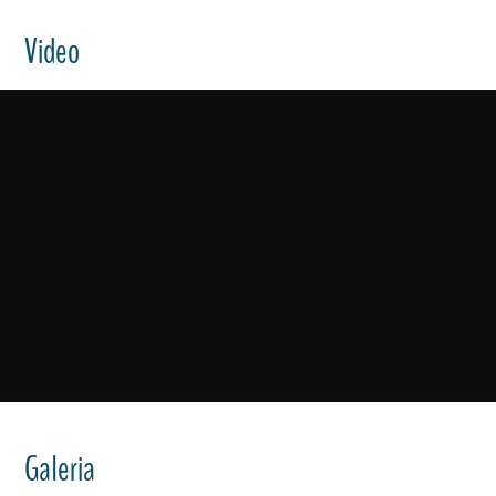
Video
Galeria