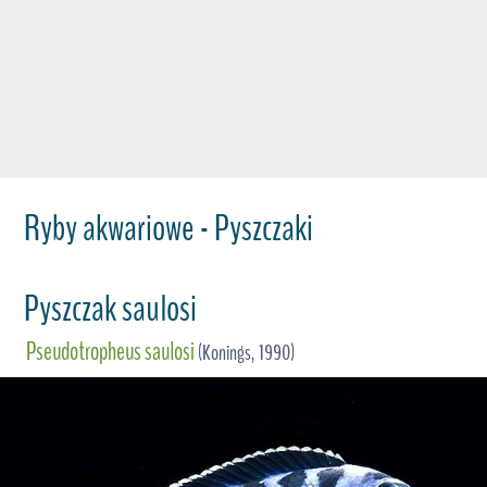
Ryby akwariowe - Pyszczaki
Pyszczak saulosi
Pseudotropheus saulosi
(Konings, 1990)