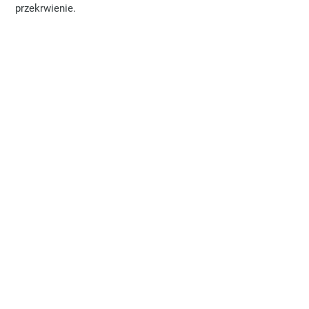
przekrwienie.