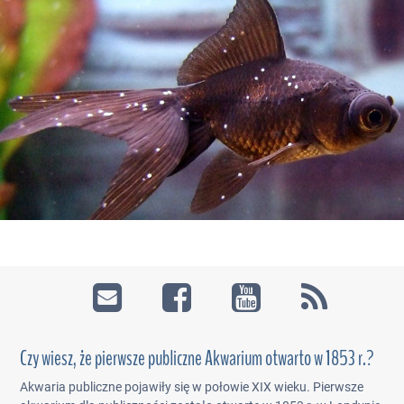
Czy wiesz, że pierwsze publiczne Akwarium otwarto w 1853 r.?
Akwaria publiczne pojawiły się w połowie XIX wieku. Pierwsze