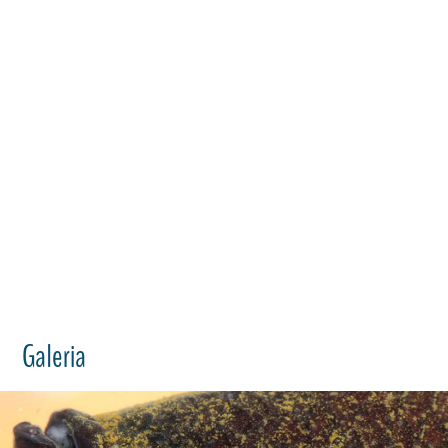
Galeria