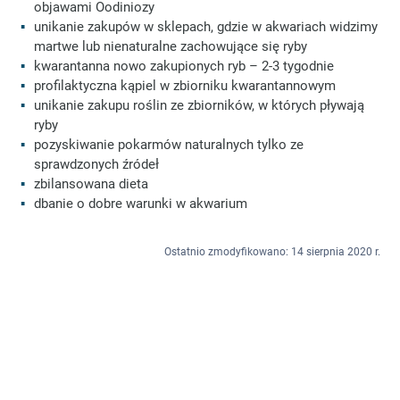
objawami Oodiniozy
unikanie zakupów w sklepach, gdzie w akwariach widzimy
martwe lub nienaturalne zachowujące się ryby
kwarantanna nowo zakupionych ryb – 2-3 tygodnie
profilaktyczna kąpiel w zbiorniku kwarantannowym
unikanie zakupu roślin ze zbiorników, w których pływają
ryby
pozyskiwanie pokarmów naturalnych tylko ze
sprawdzonych źródeł
zbilansowana dieta
dbanie o dobre warunki w akwarium
Ostatnio zmodyfikowano: 14 sierpnia 2020 r.