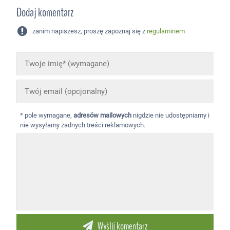
Dodaj komentarz
zanim napiszesz, proszę zapoznaj się z
regulaminem
* pole wymagane,
adresów mailowych
nigdzie nie udostępniamy i
nie wysyłamy żadnych treści reklamowych.