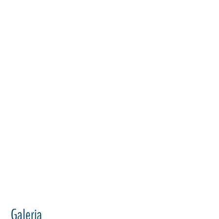
Galeria