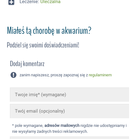
Leczenie:
Uleczalna
Miałeś tą chorobę w akwarium?
Podziel się swoimi doświadczeniami!
Dodaj komentarz
zanim napiszesz, proszę zapoznaj się z
regulaminem
* pole wymagane,
adresów mailowych
nigdzie nie udostępniamy i
nie wysyłamy żadnych treści reklamowych.