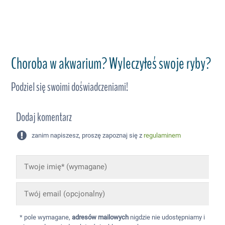
Choroba w akwarium? Wyleczyłeś swoje ryby?
Podziel się swoimi doświadczeniami!
Dodaj komentarz
zanim napiszesz, proszę zapoznaj się z
regulaminem
* pole wymagane,
adresów mailowych
nigdzie nie udostępniamy i