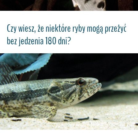
Czy wiesz, że niektóre ryby mogą przeżyć
bez jedzenia 180 dni?