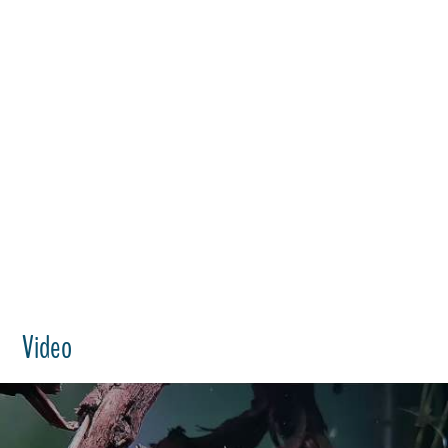
Video