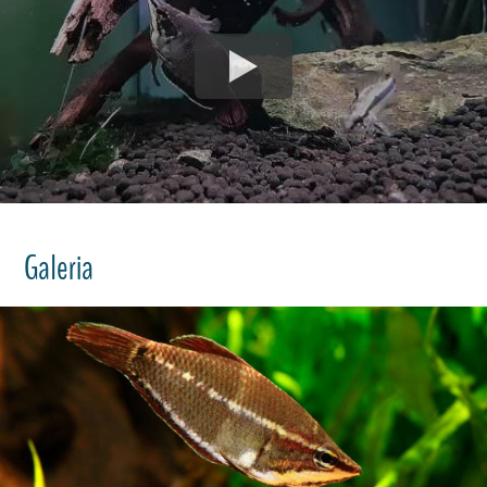
Galeria