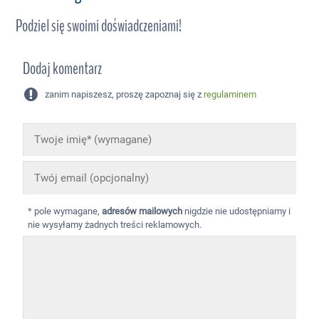
Podziel się swoimi doświadczeniami!
Dodaj komentarz
zanim napiszesz, proszę zapoznaj się z
regulaminem
* pole wymagane,
adresów mailowych
nigdzie nie udostępniamy i
nie wysyłamy żadnych treści reklamowych.