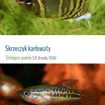
Skrzeczyk karłowaty
Trichopsis pumila
(J.P. Arnold, 1936)