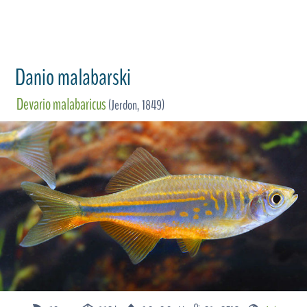
Danio malabarski
Devario malabaricus
(Jerdon, 1849)