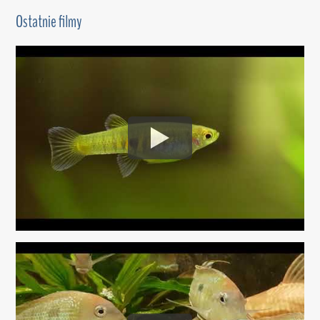
Ostatnie filmy