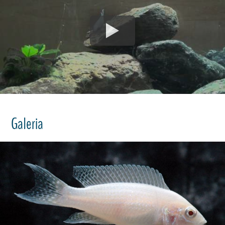
Galeria