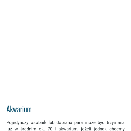
Akwarium
Pojedynczy osobnik lub dobrana para może być trzymana
już w średnim ok. 70 l akwarium, jeżeli jednak chcemy