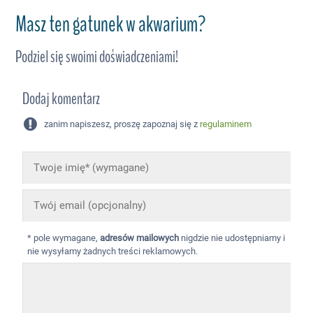
Masz ten gatunek w akwarium?
Podziel się swoimi doświadczeniami!
Dodaj komentarz
zanim napiszesz, proszę zapoznaj się z
regulaminem
* pole wymagane,
adresów mailowych
nigdzie nie udostępniamy i
nie wysyłamy żadnych treści reklamowych.