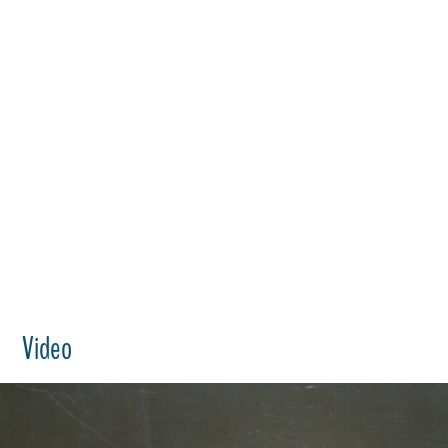
Video