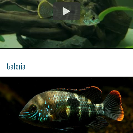
Galeria