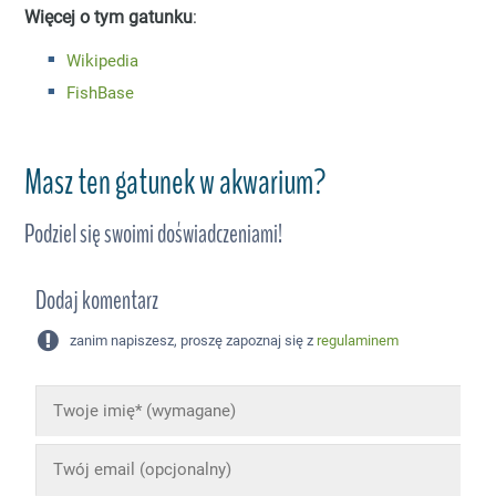
Więcej o tym gatunku
:
Wikipedia
FishBase
Masz ten gatunek w akwarium?
Podziel się swoimi doświadczeniami!
Dodaj komentarz
zanim napiszesz, proszę zapoznaj się z
regulaminem