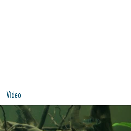
Video