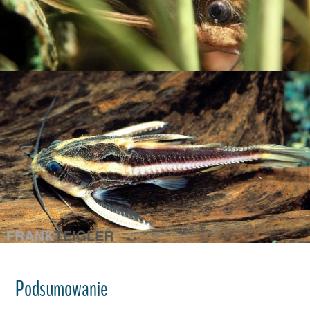
Podsumowanie