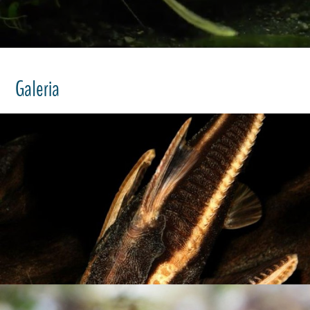
Galeria