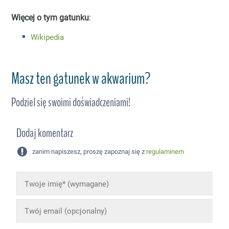
Więcej o tym gatunku
:
Wikipedia
Masz ten gatunek w akwarium?
Podziel się swoimi doświadczeniami!
Dodaj komentarz
zanim napiszesz, proszę zapoznaj się z
regulaminem