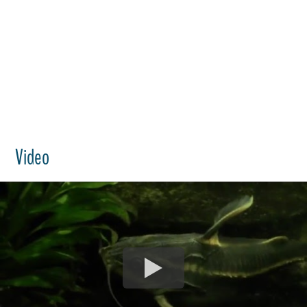
Video