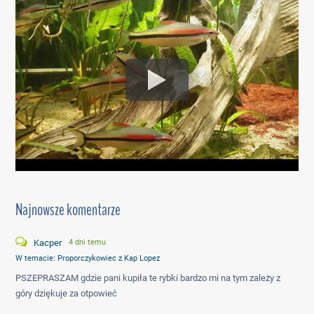
Najnowsze komentarze
Kacper
4 dni temu
W temacie:
Proporczykowiec z Kap Lopez
PSZEPRASZAM gdzie pani kupiła te rybki bardzo mi na tym zależy z
góry dziękuje za otpowieć