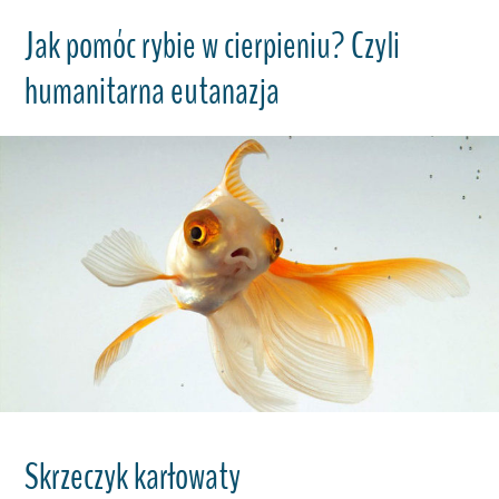
Jak pomóc rybie w cierpieniu? Czyli
humanitarna eutanazja
Skrzeczyk karłowaty