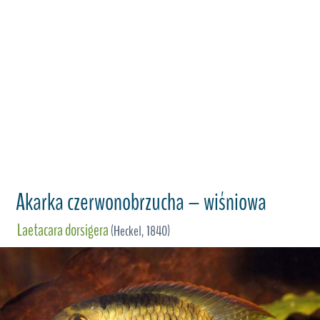
Akarka czerwonobrzucha – wiśniowa
Laetacara dorsigera
(Heckel, 1840)