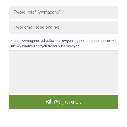
* pole wymagane,
adresów mailowych
nigdzie nie udostępniamy i
nie wysyłamy żadnych treści reklamowych.