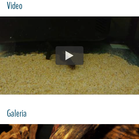
Video
Galeria