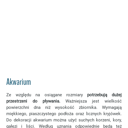
Akwarium
Ze względu na osiągane rozmiary
potrzebują dużej
przestrzeni do pływania.
Ważniejsza jest wielkość
powierzchni dna niż wysokość zbiornika. Wymagają
miękkiego, piaszczystego podłoża oraz licznych kryjówek.
Do dekoracji akwarium można użyć suchych korzeni, kory,
gałęzi i liści. Według uznania odpowiednie będą też