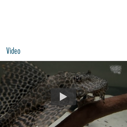
Video