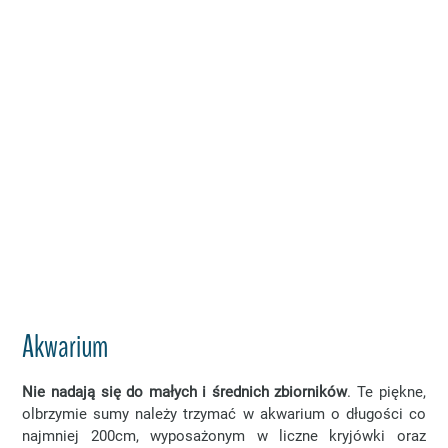
Akwarium
Nie nadają się do małych i średnich zbiorników
. Te piękne,
olbrzymie sumy należy trzymać w akwarium o długości co
najmniej 200cm, wyposażonym w liczne kryjówki oraz