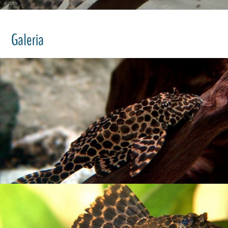
Galeria