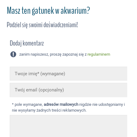
Masz ten gatunek w akwarium?
Podziel się swoimi doświadczeniami!
Dodaj komentarz
zanim napiszesz, proszę zapoznaj się z
regulaminem
* pole wymagane,
adresów mailowych
nigdzie nie udostępniamy i
nie wysyłamy żadnych treści reklamowych.