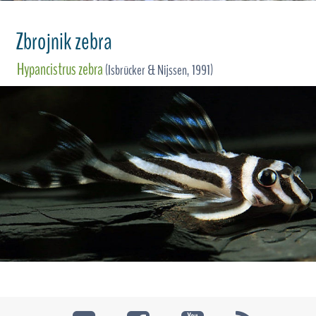
Zbrojnik zebra
Hypancistrus zebra
(Isbrücker & Nijssen, 1991)