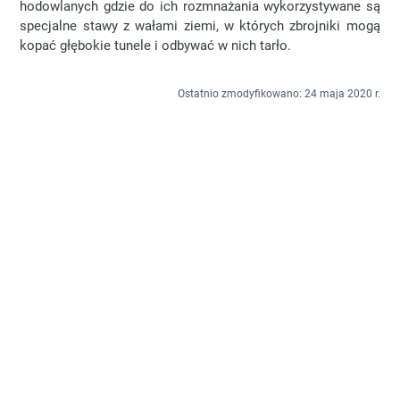
hodowlanych gdzie do ich rozmnażania wykorzystywane są
specjalne stawy z wałami ziemi, w których zbrojniki mogą
kopać głębokie tunele i odbywać w nich tarło.
Ostatnio zmodyfikowano: 24 maja 2020 r.