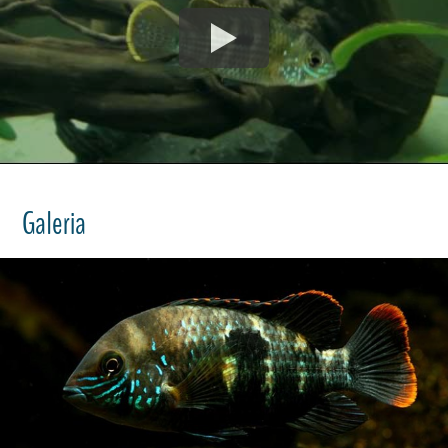
Galeria