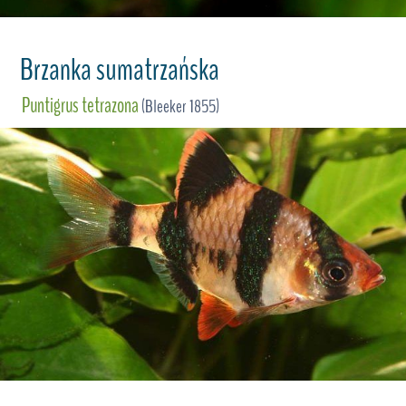
Brzanka sumatrzańska
Puntigrus tetrazona
(Bleeker 1855)