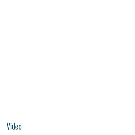
Video