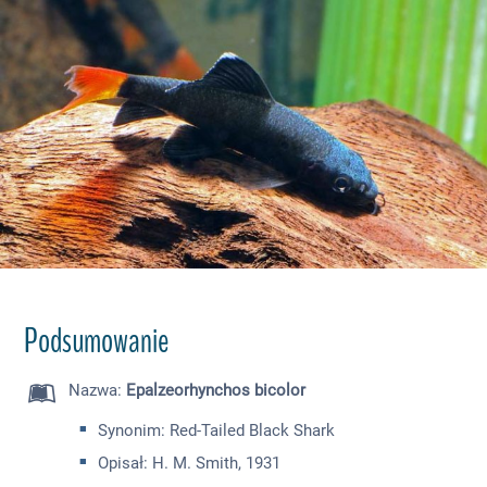
Podsumowanie
Nazwa
:
Epalzeorhynchos bicolor
Synonim: Red-Tailed Black Shark
Opisał: H. M. Smith, 1931