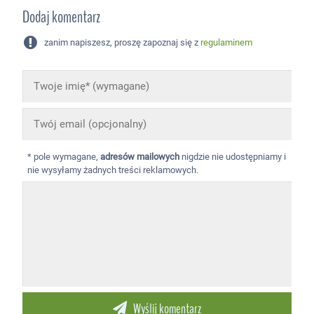
Dodaj komentarz
zanim napiszesz, proszę zapoznaj się z
regulaminem
* pole wymagane,
adresów mailowych
nigdzie nie udostępniamy i
nie wysyłamy żadnych treści reklamowych.