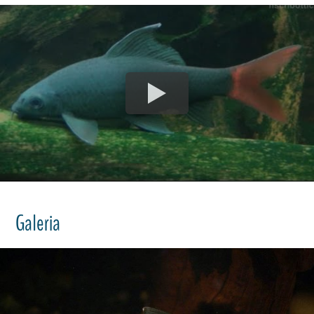
Galeria