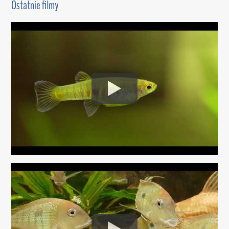
Ostatnie filmy