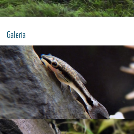
Galeria