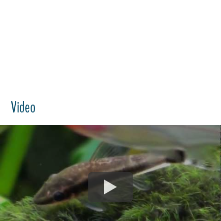
Video