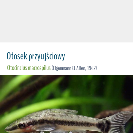
Otosek przyujściowy
Otocinclus macrospilus
(Eigenmann & Allen, 1942)