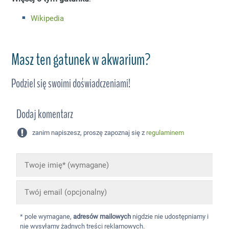
Wikipedia
Masz ten gatunek w akwarium?
Podziel się swoimi doświadczeniami!
Dodaj komentarz
zanim napiszesz, proszę zapoznaj się z
regulaminem
* pole wymagane,
adresów mailowych
nigdzie nie udostępniamy i
nie wysyłamy żadnych treści reklamowych.