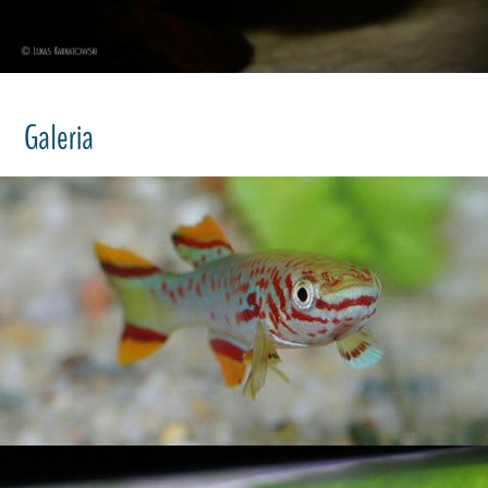
Galeria