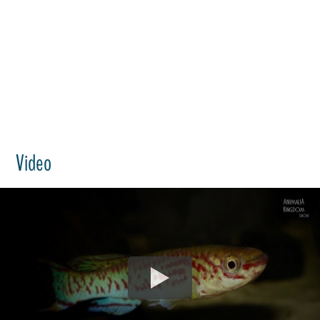
Video