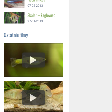
07-02-2013
Skalar – Żaglowiec
27-01-2013
Ostatnie filmy