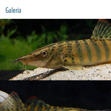
Galeria