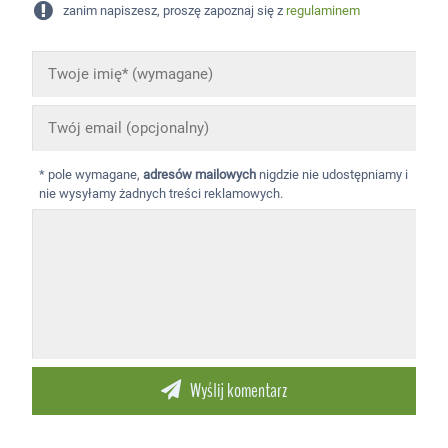
zanim napiszesz, proszę zapoznaj się z
regulaminem
* pole wymagane,
adresów mailowych
nigdzie nie udostępniamy i
nie wysyłamy żadnych treści reklamowych.