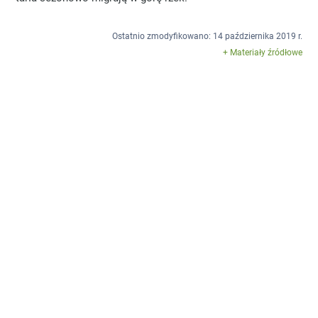
Ostatnio zmodyfikowano: 14 października 2019 r.
+ Materiały źródłowe