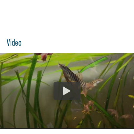
Video