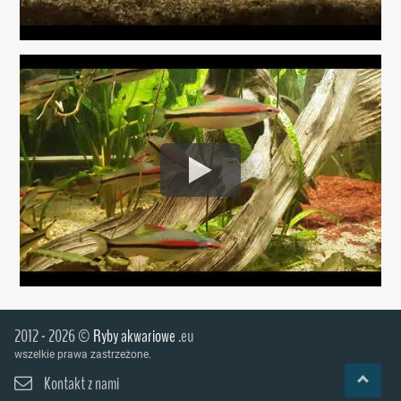
2012 - 2026 ©
Ryby akwariowe
.eu
wszelkie prawa zastrzeżone.
Kontakt z nami