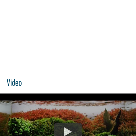
Video