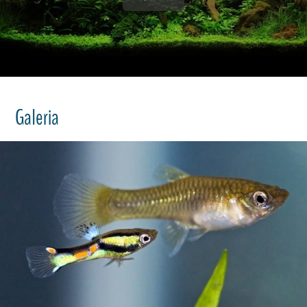
Galeria