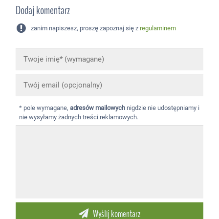
Dodaj komentarz
zanim napiszesz, proszę zapoznaj się z
regulaminem
* pole wymagane,
adresów mailowych
nigdzie nie udostępniamy i
nie wysyłamy żadnych treści reklamowych.