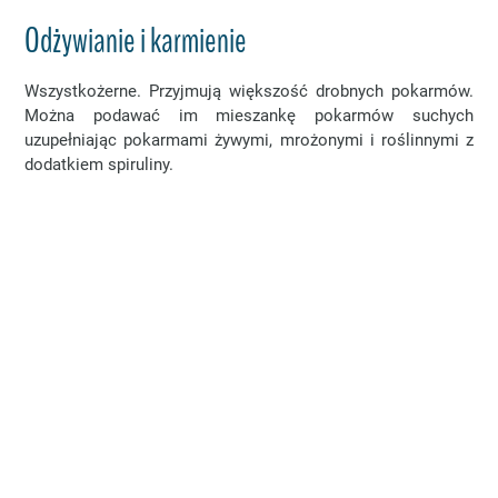
Odżywianie i karmienie
Wszystkożerne. Przyjmują większość drobnych pokarmów.
Można podawać im mieszankę pokarmów suchych
uzupełniając pokarmami żywymi, mrożonymi i roślinnymi z
dodatkiem spiruliny.