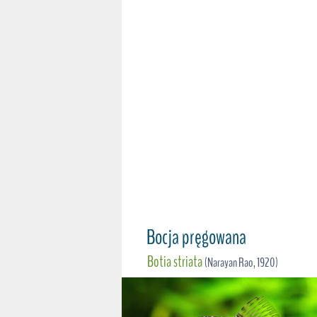
Bocja pręgowana
Botia striata
(Narayan Rao, 1920)