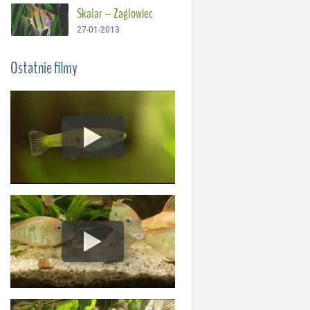
Skalar – Żaglowiec
27-01-2013
Ostatnie filmy