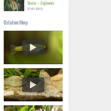
Skalar – Żaglowiec
27-01-2013
Ostatnie filmy