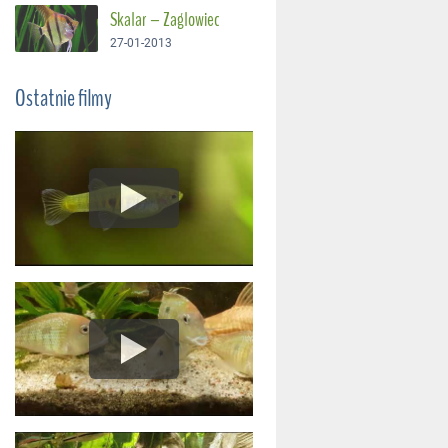
Skalar – Żaglowiec
27-01-2013
Ostatnie filmy